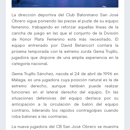
La dirección deportiva del Club Balonmano San José
Obrero sigue poniendo las piezas al puzle de su equipo
femenino, trabajando en reforzar aquellas líneas de la
cancha de juego en las que el conjunto de la División
de Honor Plata Femenino está más necesitado. El
equipo entrenado por David Betancort contará la
próxima temporada con la extremo zurda Gema Trujillo,
jugadora que dispone de una amplia experiencia en la
categoría nacional.
Gema Trujillo Sánchez, nacida el 24 de abril de 1996 en
Málaga, es una jugadora cuya posición natural es la de
extremo derecho, aunque también puede realizar
funciones en el lateral derecho del equipo. En las
situaciones defensivas del equipo destaca por su
anticipación a la circulación de balón del equipo
contrario, liderando los rápidos contragolpes cuando
roba balones a las contrarias.
La nueva jugadora del CB San José Obrero se muestra