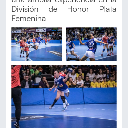
División de Honor Plata
Femenina