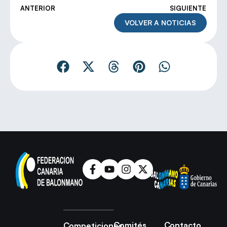
ANTERIOR
SIGUIENTE
VOLVER A NOTICIAS
Comités
Contacto
Competiciones