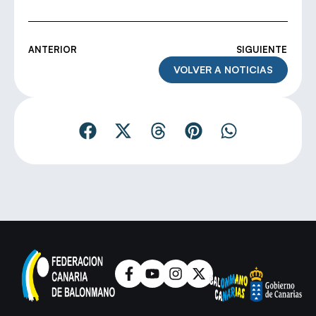
ANTERIOR
SIGUIENTE
VOLVER A NOTICIAS