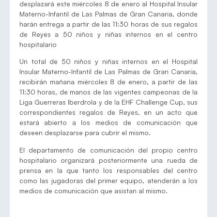
desplazará este miércoles 8 de enero al Hospital Insular
Materno-Infantil de Las Palmas de Gran Canaria, donde
harán entrega a partir de las 11:30 horas de sus regalos
de Reyes a 50 niños y niñas internos en el centro
hospitalario
Un total de 50 niños y niñas internos en el Hospital
Insular Materno-Infantil de Las Palmas de Gran Canaria,
recibirán mañana miércoles 8 de enero, a partir de las
11:30 horas, de manos de las vigentes campeonas de la
Liga Guerreras Iberdrola y de la EHF Challenge Cup, sus
correspondientes regalos de Reyes, en un acto que
estará abierto a los medios de comunicación que
deseen desplazarse para cubrir el mismo.
El departamento de comunicación del propio centro
hospitalario organizará posteriormente una rueda de
prensa en la que tanto los responsables del centro
como las jugadoras del primer equipo, atenderán a los
medios de comunicación que asistan al mismo.