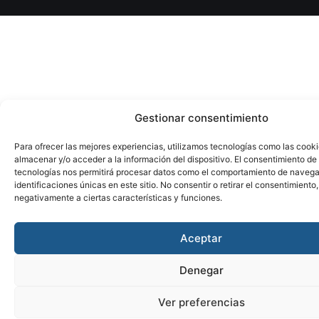
Gestionar consentimiento
Para ofrecer las mejores experiencias, utilizamos tecnologías como las cook
almacenar y/o acceder a la información del dispositivo. El consentimiento de
tecnologías nos permitirá procesar datos como el comportamiento de navega
identificaciones únicas en este sitio. No consentir o retirar el consentimiento
negativamente a ciertas características y funciones.
Aceptar
Denegar
Ver preferencias