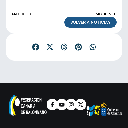
ANTERIOR
SIGUIENTE
VOLVER A NOTICIAS