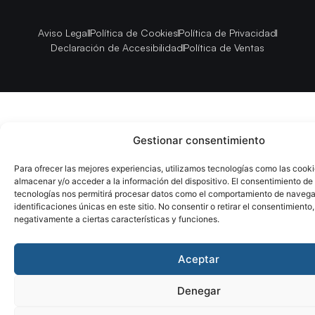
Aviso Legal
Política de Cookies
Política de Privacidad
Declaración de Accesibilidad
Política de Ventas
Gestionar consentimiento
Para ofrecer las mejores experiencias, utilizamos tecnologías como las cook
almacenar y/o acceder a la información del dispositivo. El consentimiento de
tecnologías nos permitirá procesar datos como el comportamiento de navega
identificaciones únicas en este sitio. No consentir o retirar el consentimiento
negativamente a ciertas características y funciones.
Aceptar
Denegar