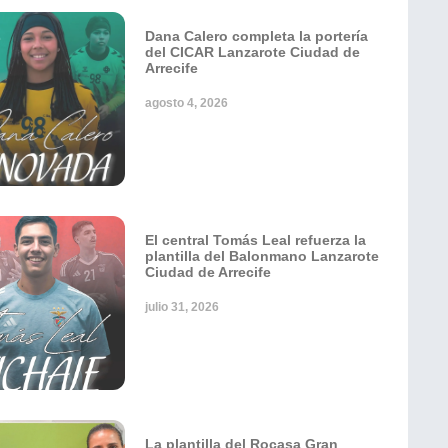
Dana Calero completa la portería
del CICAR Lanzarote Ciudad de
Arrecife
agosto 4, 2026
El central Tomás Leal refuerza la
plantilla del Balonmano Lanzarote
Ciudad de Arrecife
julio 31, 2026
La plantilla del Rocasa Gran