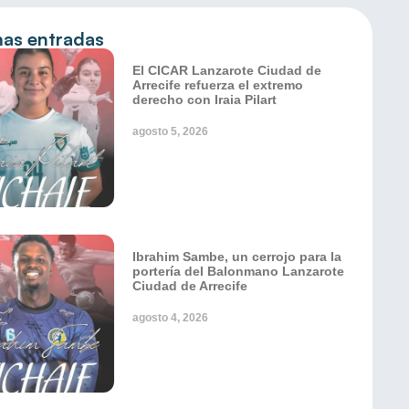
mas entradas
El CICAR Lanzarote Ciudad de
Arrecife refuerza el extremo
derecho con Iraia Pilart
agosto 5, 2026
Ibrahim Sambe, un cerrojo para la
portería del Balonmano Lanzarote
Ciudad de Arrecife
agosto 4, 2026