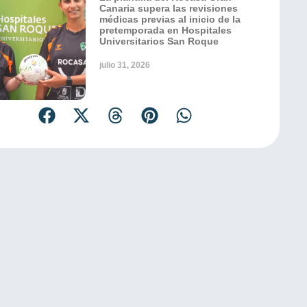
Canaria supera las revisiones
médicas previas al inicio de la
pretemporada en Hospitales
Universitarios San Roque
julio 31, 2026