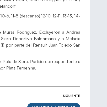
etancort
 10-6, 11-8 (descanso) 12-10, 12-11, 13-13, 14-
 Muras Rodríguez. Excluyeron a Andrea
del Siero Deportivo Balonmano y a Melania
n (1) por parte del Renault Juan Toledo San
 Pola de Siero. Partido correspondiente a
nor Plata Femenina.
SIGUIENTE