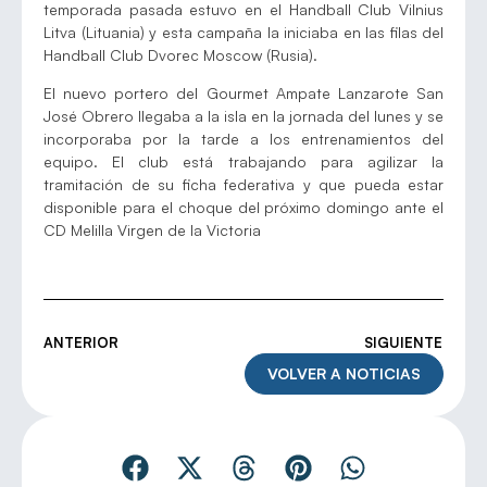
temporada pasada estuvo en el Handball Club Vilnius
Litva (Lituania) y esta campaña la iniciaba en las filas del
Handball Club Dvorec Moscow (Rusia).
El nuevo portero del Gourmet Ampate Lanzarote San
José Obrero llegaba a la isla en la jornada del lunes y se
incorporaba por la tarde a los entrenamientos del
equipo. El club está trabajando para agilizar la
tramitación de su ficha federativa y que pueda estar
disponible para el choque del próximo domingo ante el
CD Melilla Virgen de la Victoria
ANTERIOR
SIGUIENTE
VOLVER A NOTICIAS