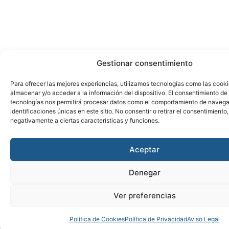
Gestionar consentimiento
Para ofrecer las mejores experiencias, utilizamos tecnologías como las cook
almacenar y/o acceder a la información del dispositivo. El consentimiento de
tecnologías nos permitirá procesar datos como el comportamiento de navega
identificaciones únicas en este sitio. No consentir o retirar el consentimiento
negativamente a ciertas características y funciones.
Aceptar
Denegar
Ver preferencias
Política de Cookies
Política de Privacidad
Aviso Legal