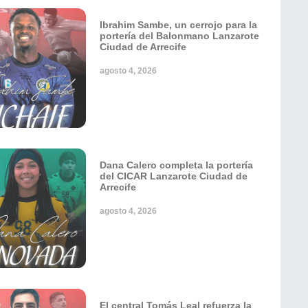
Ibrahim Sambe, un cerrojo para la
portería del Balonmano Lanzarote
Ciudad de Arrecife
agosto 4, 2026
Dana Calero completa la portería
del CICAR Lanzarote Ciudad de
Arrecife
agosto 4, 2026
El central Tomás Leal refuerza la