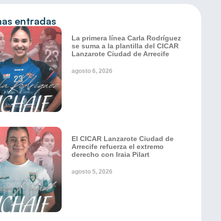
mas entradas
La primera línea Carla Rodríguez
se suma a la plantilla del CICAR
Lanzarote Ciudad de Arrecife
agosto 6, 2026
El CICAR Lanzarote Ciudad de
Arrecife refuerza el extremo
derecho con Iraia Pilart
agosto 5, 2026