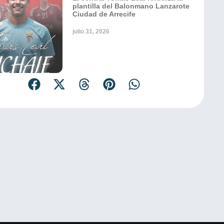
plantilla del Balonmano Lanzarote
Ciudad de Arrecife
julio 31, 2026