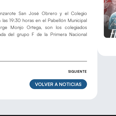
nzarote San José Obrero y el Colegio
 las 19:30 horas en el Pabellón Municipal
orge Monjo Ortega, son los colegiados
nada del grupo F de la Primera Nacional
SIGUIENTE
VOLVER A NOTICIAS