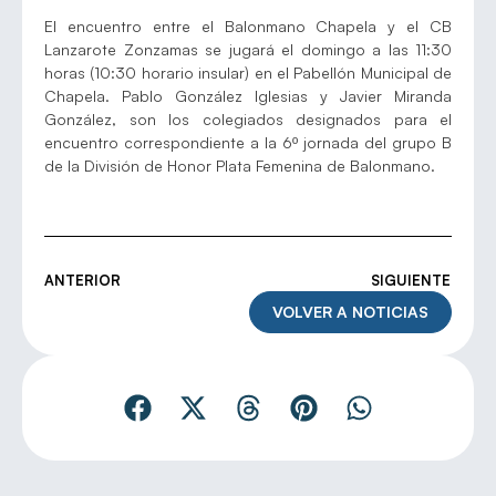
El encuentro entre el Balonmano Chapela y el CB
Lanzarote Zonzamas se jugará el domingo a las 11:30
horas (10:30 horario insular) en el Pabellón Municipal de
Chapela. Pablo González Iglesias y Javier Miranda
González, son los colegiados designados para el
encuentro correspondiente a la 6º jornada del grupo B
de la División de Honor Plata Femenina de Balonmano.
ANTERIOR
SIGUIENTE
VOLVER A NOTICIAS