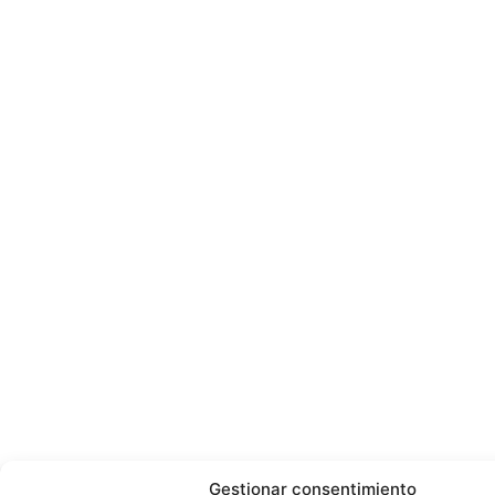
Gestionar consentimiento