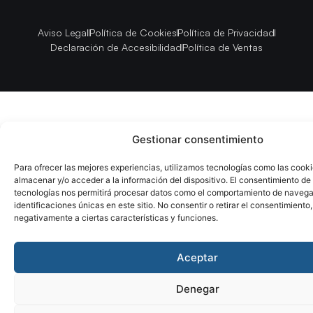
Aviso Legal
Política de Cookies
Política de Privacidad
Declaración de Accesibilidad
Política de Ventas
Gestionar consentimiento
Para ofrecer las mejores experiencias, utilizamos tecnologías como las cook
almacenar y/o acceder a la información del dispositivo. El consentimiento de
tecnologías nos permitirá procesar datos como el comportamiento de navega
identificaciones únicas en este sitio. No consentir o retirar el consentimiento
negativamente a ciertas características y funciones.
Aceptar
Denegar