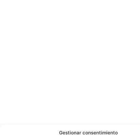
Gestionar consentimiento