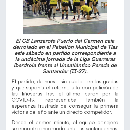
El CB Lanzarote Puerto del Carmen caía
derrotado en el Pabellón Municipal de Tías
este sábado en partido correspondiente a
la undécima jornada de la Liga Guerreras
Iberdrola frente al Uneatlántico Pereda de
Santander (13-27).
El partido, de nuevo sin público en las gradas
y que suponía el retorno a la competición de
las tiñoseras tras el último parón por la
COVID-19, representaba también la
esperanza frustrada de conseguir la primera
victoria del año ante un directo competidor.
Desde el primer minuto, el equipo conejero
se encontró incómodo ante las santanderinas,