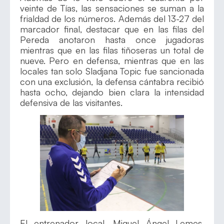
veinte de Tías, las sensaciones se suman a la
frialdad de los números. Además del 13-27 del
marcador final, destacar que en las filas del
Pereda anotaron hasta once jugadoras
mientras que en las filas tiñoseras un total de
nueve. Pero en defensa, mientras que en las
locales tan solo Sladjana Topic fue sancionada
con una exclusión, la defensa cántabra recibió
hasta ocho, dejando bien clara la intensidad
defensiva de las visitantes.
El entrenador local, Miguel Ángel Lemes,