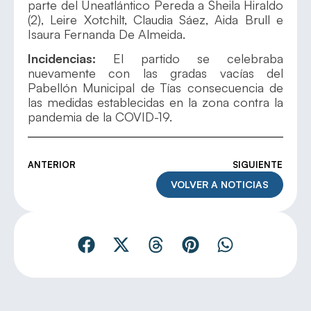
parte del Uneatlántico Pereda a Sheila Hiraldo
(2), Leire Xotchilt, Claudia Sáez, Aida Brull e
Isaura Fernanda De Almeida.
Incidencias:
El partido se celebraba
nuevamente con las gradas vacías del
Pabellón Municipal de Tías consecuencia de
las medidas establecidas en la zona contra la
pandemia de la COVID-19.
ANTERIOR
SIGUIENTE
VOLVER A NOTICIAS