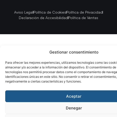
Aviso Legal
Política de Cookies
Política de Privacidad
Declaración de Accesibilidad
Política de Ventas
Gestionar consentimiento
Para ofrecer las mejores experiencias, utilizamos tecnologías como las cook
almacenar y/o acceder a la información del dispositivo. El consentimiento de
tecnologías nos permitirá procesar datos como el comportamiento de navega
identificaciones únicas en este sitio. No consentir o retirar el consentimiento
negativamente a ciertas características y funciones.
Aceptar
Denegar