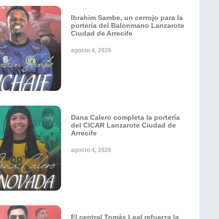
Ibrahim Sambe, un cerrojo para la
portería del Balonmano Lanzarote
Ciudad de Arrecife
agosto 4, 2026
Dana Calero completa la portería
del CICAR Lanzarote Ciudad de
Arrecife
agosto 4, 2026
El central Tomás Leal refuerza la