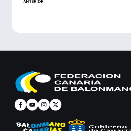
ANTERIOR