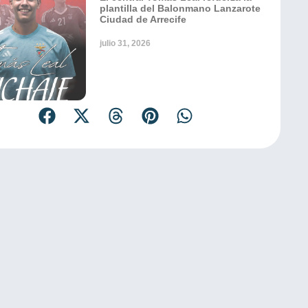
plantilla del Balonmano Lanzarote
Ciudad de Arrecife
julio 31, 2026