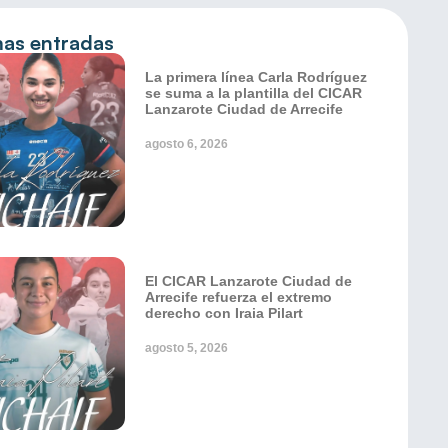
mas entradas
La primera línea Carla Rodríguez
se suma a la plantilla del CICAR
Lanzarote Ciudad de Arrecife
agosto 6, 2026
El CICAR Lanzarote Ciudad de
Arrecife refuerza el extremo
derecho con Iraia Pilart
agosto 5, 2026