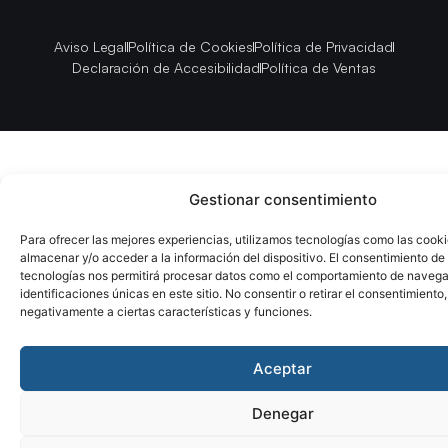
Aviso Legal
Política de Cookies
Política de Privacidad
Declaración de Accesibilidad
Política de Ventas
Gestionar consentimiento
Para ofrecer las mejores experiencias, utilizamos tecnologías como las cook
almacenar y/o acceder a la información del dispositivo. El consentimiento de
tecnologías nos permitirá procesar datos como el comportamiento de navega
identificaciones únicas en este sitio. No consentir o retirar el consentimiento
negativamente a ciertas características y funciones.
Aceptar
Denegar