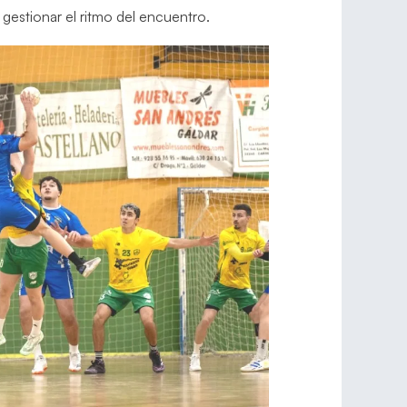
gestionar el ritmo del encuentro.