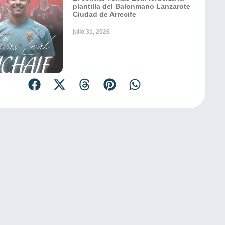
plantilla del Balonmano Lanzarote
Ciudad de Arrecife
julio 31, 2026