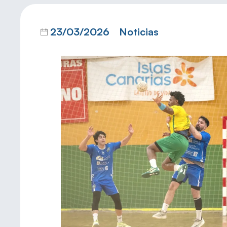
23/03/2026
Noticias