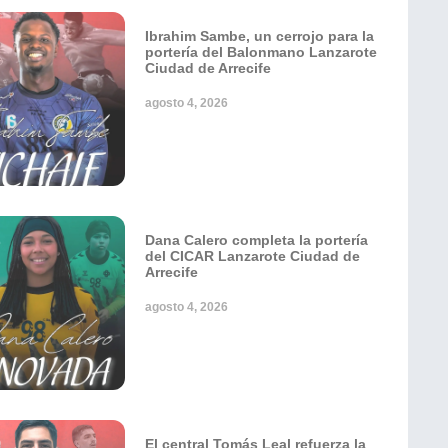
Ibrahim Sambe, un cerrojo para la
portería del Balonmano Lanzarote
Ciudad de Arrecife
agosto 4, 2026
Dana Calero completa la portería
del CICAR Lanzarote Ciudad de
Arrecife
agosto 4, 2026
El central Tomás Leal refuerza la