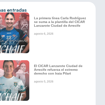
mas entradas
La primera línea Carla Rodríguez
se suma a la plantilla del CICAR
Lanzarote Ciudad de Arrecife
agosto 6, 2026
El CICAR Lanzarote Ciudad de
Arrecife refuerza el extremo
derecho con Iraia Pilart
agosto 5, 2026