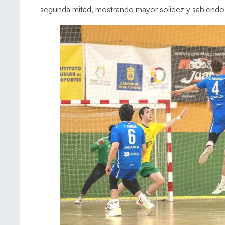
segunda mitad, mostrando mayor solidez y sabiendo 