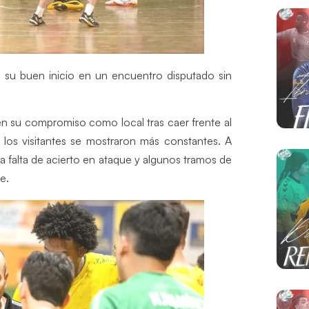
 su buen inicio en un encuentro disputado sin
 su compromiso como local tras caer frente al
e los visitantes se mostraron más constantes. A
a falta de acierto en ataque y algunos tramos de
e.