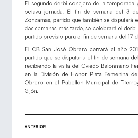
El segundo derbi conejero de la temporada 
octava jornada. El fin de semana del 3 
Zonzamas, partido que también se disputará en
dos semanas más tarde, se celebrará el derbi 
partido previsto para el fin de semana del 17 
El CB San José Obrero cerrará el año 2019
partido que se disputaría el fin de semana de
recibiendo la visita del Oviedo Balonmano Fe
en la División de Honor Plata Femenina d
Obrero en el Pabellón Municipal de Titerro
Gijón.
ANTERIOR