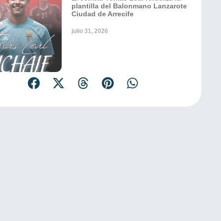
plantilla del Balonmano Lanzarote
Ciudad de Arrecife
julio 31, 2026