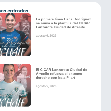
mas entradas
La primera línea Carla Rodríguez
se suma a la plantilla del CICAR
Lanzarote Ciudad de Arrecife
agosto 6, 2026
El CICAR Lanzarote Ciudad de
Arrecife refuerza el extremo
derecho con Iraia Pilart
agosto 5, 2026