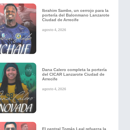
Ibrahim Sambe, un cerrojo para la
portería del Balonmano Lanzarote
Ciudad de Arrecife
agosto 4, 2026
Dana Calero completa la portería
del CICAR Lanzarote Ciudad de
Arrecife
agosto 4, 2026
El central Tomás Leal refuerza la