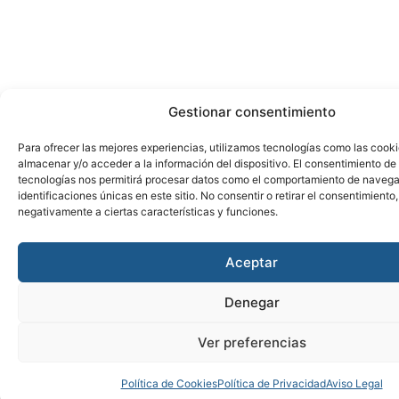
Gestionar consentimiento
Para ofrecer las mejores experiencias, utilizamos tecnologías como las cook
almacenar y/o acceder a la información del dispositivo. El consentimiento de
tecnologías nos permitirá procesar datos como el comportamiento de navega
identificaciones únicas en este sitio. No consentir o retirar el consentimiento
negativamente a ciertas características y funciones.
Aceptar
Denegar
Ver preferencias
Política de Cookies
Política de Privacidad
Aviso Legal