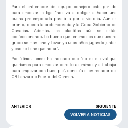
Para el entrenador del equipo conejero este partido
para empezar la liga “nos va a obligar a hacer una
buena pretemporada para ir a por la victoria. Aún es
pronto, queda la pretemporada y la Copa Gobierno de
Canarias. Además, las plantillas aún se están
confeccionando. Lo bueno que tenemos es que nuestro
grupo se mantiene y llevan ya unos años jugando juntas
y eso se tiene que notar”.
Por último, Lemes ha indicado que “no es el rival que
queríamos para empezar pero lo asumimos y a trabajar
para empezar con buen pie”, concluía el entrenador del
CB Lanzarote Puerto del Carmen.
ANTERIOR
SIGUIENTE
VOLVER A NOTICIAS