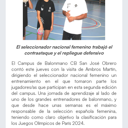
El seleccionador nacional femenino trabajó el
contraataque y el repliegue defensivo
El Campus de Balonmano CB San José Obrero
contó este jueves con la visita de Ambros Martín,
dirigiendo el seleccionador nacional femenino un
entrenamiento en el que tomaron parte los
jugadores/as que participan en esta segunda edición
del campus. Una jornada de aprendizaje al lado de
uno de los grandes entrenadores de balonmano, y
que desde hace unas semanas es el máximo
responsable de la selección española femenina,
teniendo como claro objetivo la clasificación para
los Juegos Olímpicos de París 2024.