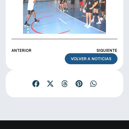
ANTERIOR
SIGUIENTE
VOLVER A NOTICIAS