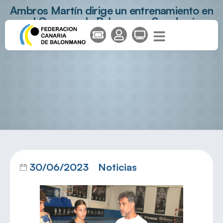
Ambros Martín dirige un entrenamiento en
el Campus de Balonmano San José
Obrero
30/06/2023
Noticias