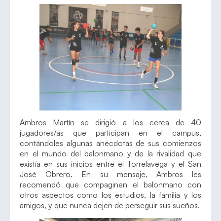
Ambros Martín se dirigió a los cerca de 40
jugadores/as que participan en el campus,
contándoles algunas anécdotas de sus comienzos
en el mundo del balonmano y de la rivalidad que
existía en sus inicios entre el Torrelavega y el San
José Obrero. En su mensaje, Ambros les
recomendó que compaginen el balonmano con
otros aspectos como los estudios, la familia y los
amigos, y que nunca dejen de perseguir sus sueños.