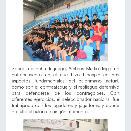
Sobre la cancha de juego, Ambros Martín dirigió un
entrenamiento en el que hizo hincapié en dos
aspectos fundamentales del balonmano actual,
como son el contraataque y el repliegue defensivo
para defenderse de los contragolpes. Con
diferentes ejercicios, el seleccionador nacional fue
trabajando con los jugadores y jugadoras, y donde
no faltó el balón en ningún momento.