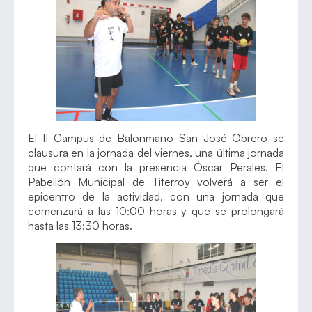
El II Campus de Balonmano San José Obrero se
clausura en la jornada del viernes, una última jornada
que contará con la presencia Óscar Perales. El
Pabellón Municipal de Titerroy volverá a ser el
epicentro de la actividad, con una jornada que
comenzará a las 10:00 horas y que se prolongará
hasta las 13:30 horas.