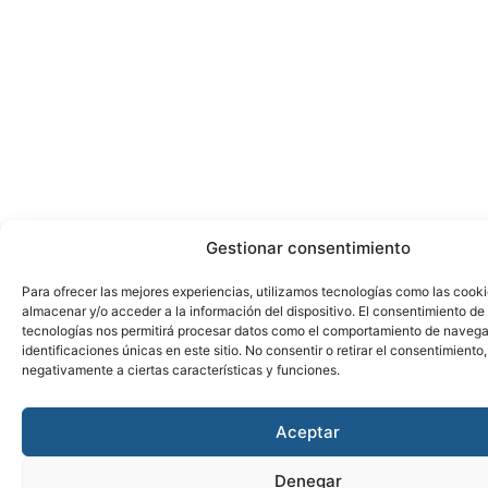
Gestionar consentimiento
Para ofrecer las mejores experiencias, utilizamos tecnologías como las cook
almacenar y/o acceder a la información del dispositivo. El consentimiento de
tecnologías nos permitirá procesar datos como el comportamiento de navega
identificaciones únicas en este sitio. No consentir o retirar el consentimiento
negativamente a ciertas características y funciones.
Aceptar
Denegar