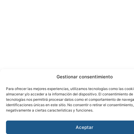
Gestionar consentimiento
Para ofrecer las mejores experiencias, utilizamos tecnologías como las cook
almacenar y/o acceder a la información del dispositivo. El consentimiento de
tecnologías nos permitirá procesar datos como el comportamiento de navega
identificaciones únicas en este sitio. No consentir o retirar el consentimiento
negativamente a ciertas características y funciones.
Aceptar