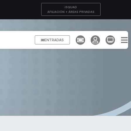
iSQUAD
AFILIACIÓN + ÁREAS PRIVADAS
ENTRADAS