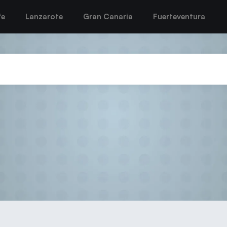
fe
Lanzarote
Gran Canaria
Fuerteventura