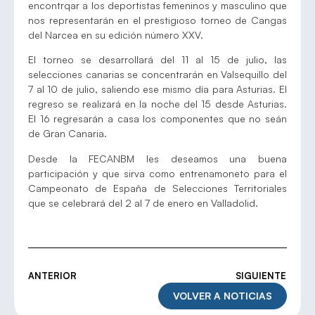
encontrqar a los deportistas femeninos y masculino que
nos representarán en el prestigioso torneo de Cangas
del Narcea en su edición número XXV.
El torneo se desarrollará del 11 al 15 de julio, las
selecciones canarias se concentrarán en Valsequillo del
7 al 10 de julio, saliendo ese mismo día para Asturias. El
regreso se realizará en la noche del 15 desde Asturias.
El 16 regresarán a casa los componentes que no seán
de Gran Canaria.
Desde la FECANBM les deseamos una buena
participación y que sirva como entrenamoneto para el
Campeonato de España de Selecciones Territoriales
que se celebrará del 2 al 7 de enero en Valladolid.
ANTERIOR
SIGUIENTE
VOLVER A NOTICIAS