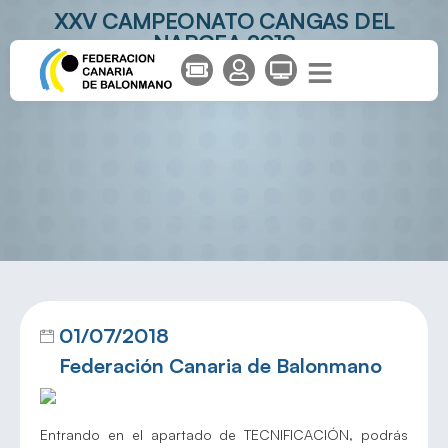
XXV CAMPEONATO CANGAS DEL
NARCEA 2018
01/07/2018
Federación Canaria de Balonmano
Entrando en el apartado de TECNIFICACIÓN, podrás