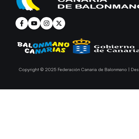
Copyright © 2025 Federación Canaria de Balonmano | Des