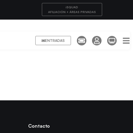
iSQUAD
AFILIACIÓN + ÁREAS PRIVADAS
ENTRADAS
Contacto