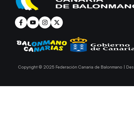
Copyright © 2025 Federación Canaria de Balonmano | Des