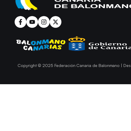
Copyright © 2025 Federación Canaria de Balonmano | Des