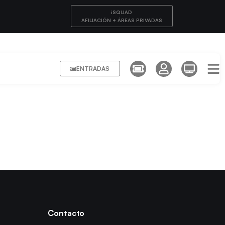
iSQUAD
AFILIACIÓN + ÁREAS PRIVADAS
ENTRADAS
Contacto