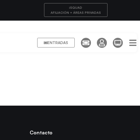
iSQUAD
AFILIACIÓN + ÁREAS PRIVADAS
ENTRADAS
Contacto