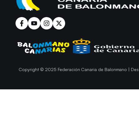
Copyright © 2025 Federación Canaria de Balonmano | Des