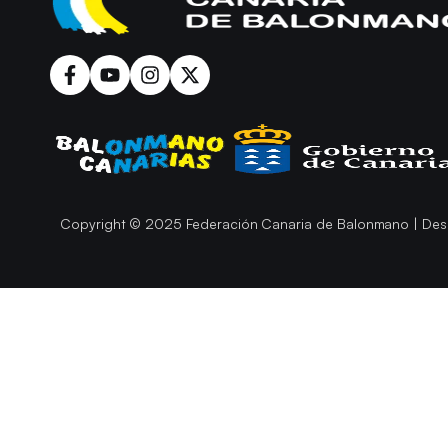
Copyright © 2025 Federación Canaria de Balonmano | Des