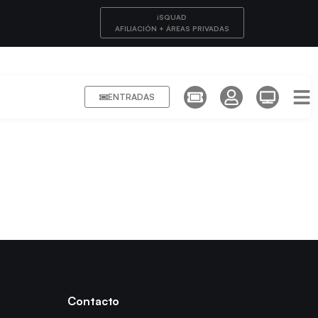
iSQUAD
AFILIACIÓN + ÁREAS PRIVADAS
ENTRADAS
Contacto