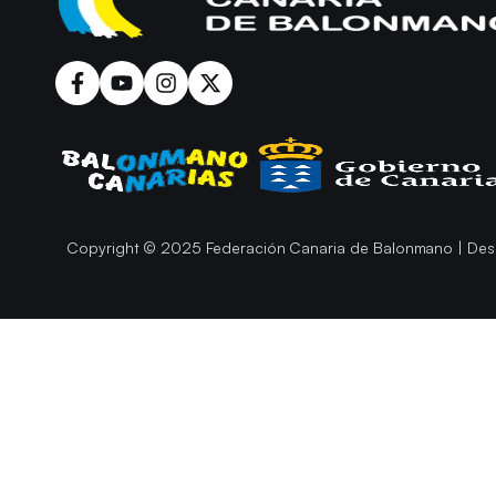
Copyright © 2025 Federación Canaria de Balonmano | Des