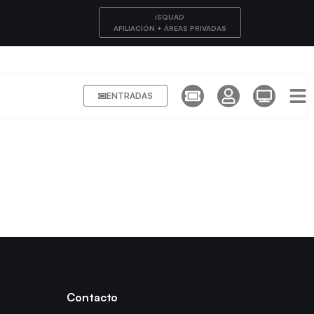
iSQUAD
AFILIACIÓN + ÁREAS PRIVADAS
ENTRADAS
Contacto