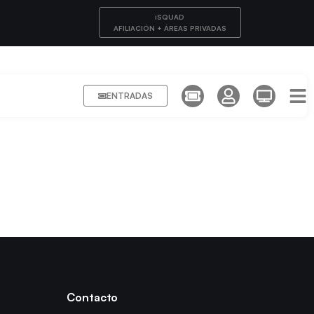
iSQUAD
AFILIACIÓN + ÁREAS PRIVADAS
ENTRADAS
Contacto