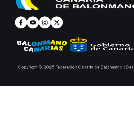
Copyright © 2025 Federación Canaria de Balonmano | Des