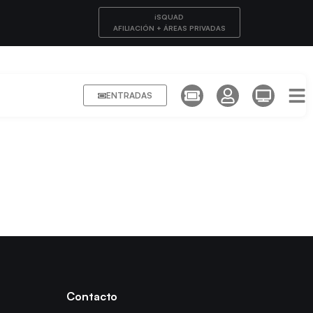
iSQUAD
AFILIACIÓN + ÁREAS PRIVADAS
ENTRADAS
Contacto