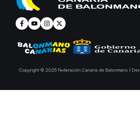
Copyright © 2025 Federación Canaria de Balonmano | Des