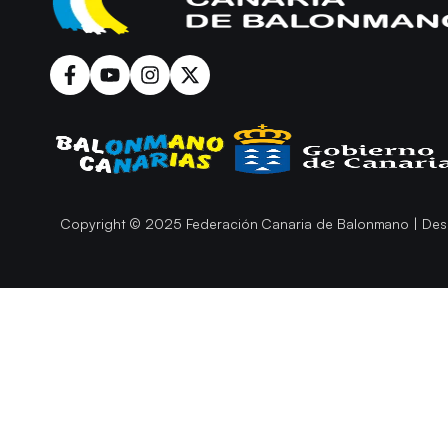
Copyright © 2025 Federación Canaria de Balonmano | Des