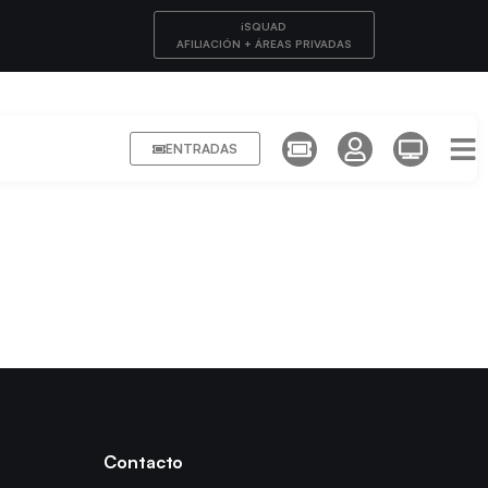
iSQUAD
AFILIACIÓN + ÁREAS PRIVADAS
ENTRADAS
Contacto