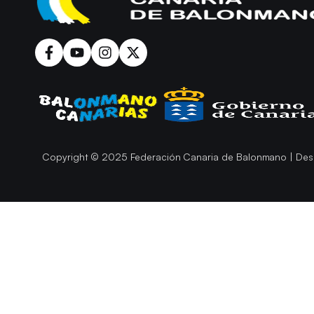
Copyright © 2025 Federación Canaria de Balonmano | Des