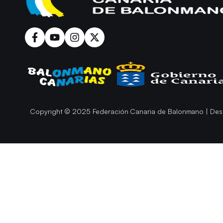
Copyright © 2025 Federación Canaria de Balonmano | Des