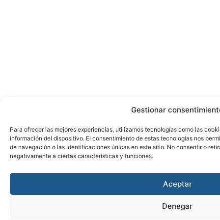
Gestionar consentimient
Para ofrecer las mejores experiencias, utilizamos tecnologías como las cook
información del dispositivo. El consentimiento de estas tecnologías nos per
de navegación o las identificaciones únicas en este sitio. No consentir o reti
negativamente a ciertas características y funciones.
Aceptar
Denegar