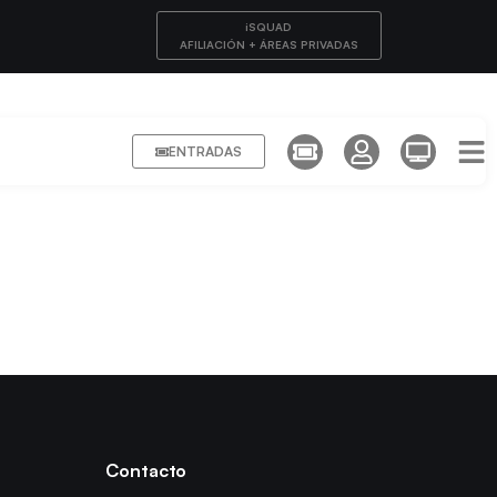
iSQUAD
AFILIACIÓN + ÁREAS PRIVADAS
ENTRADAS
Contacto