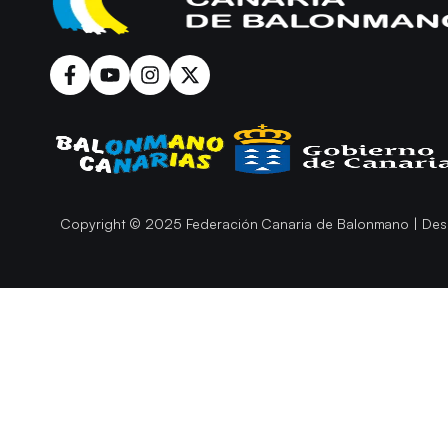
Copyright © 2025 Federación Canaria de Balonmano | Des