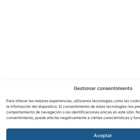
Gestionar consentimiento
Para ofrecer las mejores experiencias, utilizamos tecnologías como las cook
la información del dispositivo. El consentimiento de estas tecnologías nos pe
comportamiento de navegación o las identificaciones únicas en este sitio. No 
consentimiento, puede afectar negativamente a ciertas características y fun
Aceptar