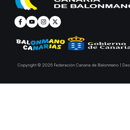
Copyright © 2025 Federación Canaria de Balonmano | Des