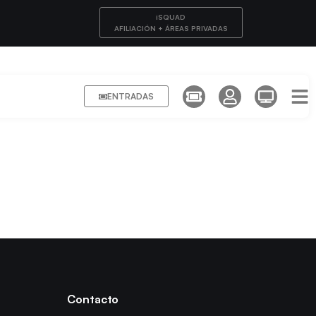
iSQUAD
AFILIACIÓN + ÁREAS PRIVADAS
ENTRADAS
Contacto