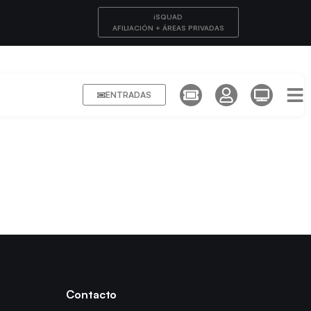
iSQUAD
AFILIACIÓN + ÁREAS PRIVADAS
ENTRADAS
Contacto