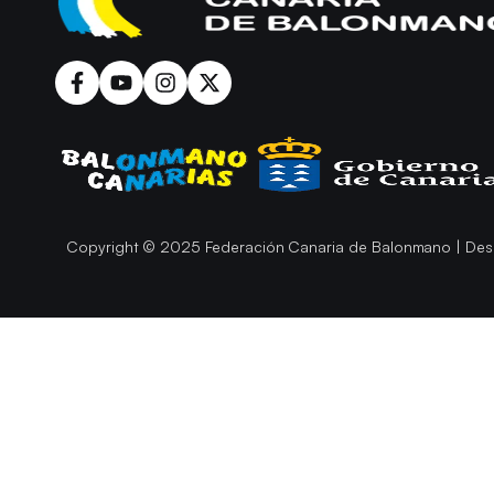
Copyright © 2025 Federación Canaria de Balonmano | Des