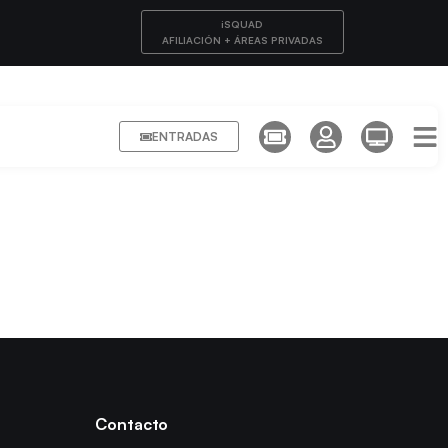
iSQUAD
AFILIACIÓN + ÁREAS PRIVADAS
ENTRADAS
Contacto