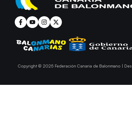
Copyright © 2025 Federación Canaria de Balonmano | Des