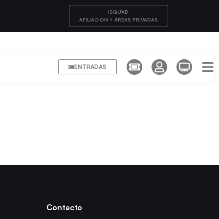
iSQUAD
AFILIACIÓN + ÁREAS PRIVADAS
ENTRADAS
Contacto