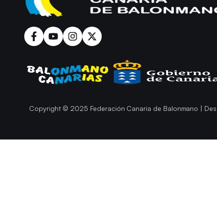
Copyright © 2025 Federación Canaria de Balonmano | Des