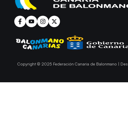
Copyright © 2025 Federación Canaria de Balonmano | Des