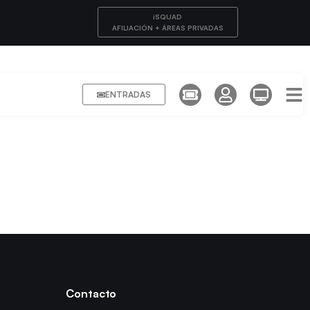
iSQUAD
AFILIACIÓN + ÁREAS PRIVADAS
ENTRADAS
Contacto