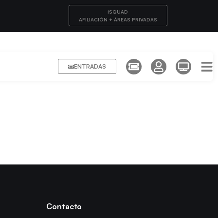
iSQUAD
AFILIACIÓN + ÁREAS PRIVADAS
ENTRADAS
Contacto