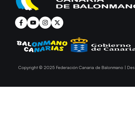
Copyright © 2025 Federación Canaria de Balonmano | Des