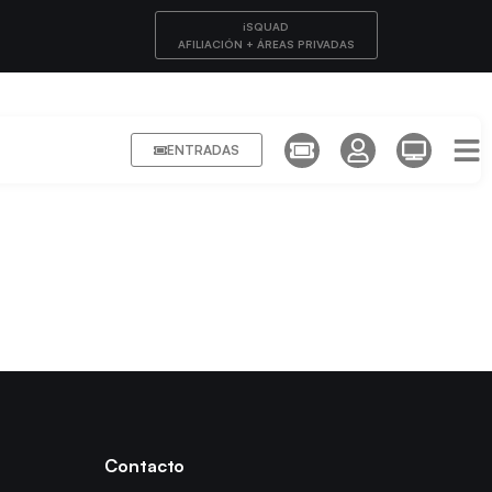
iSQUAD
AFILIACIÓN + ÁREAS PRIVADAS
ENTRADAS
Contacto