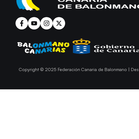
Copyright © 2025 Federación Canaria de Balonmano | Des