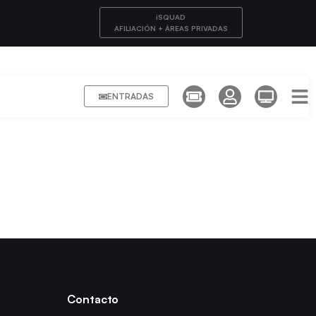
iSQUAD
AFILIACIÓN + ÁREAS PRIVADAS
ENTRADAS
Contacto