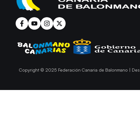
Copyright © 2025 Federación Canaria de Balonmano | Des