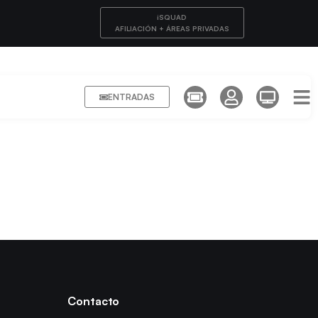
iSQUAD
AFILIACIÓN + ÁREAS PRIVADAS
ENTRADAS
Contacto