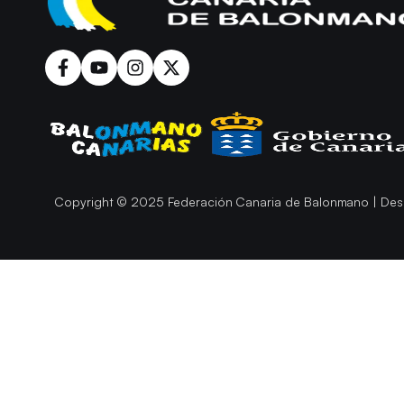
Copyright © 2025 Federación Canaria de Balonmano | Des