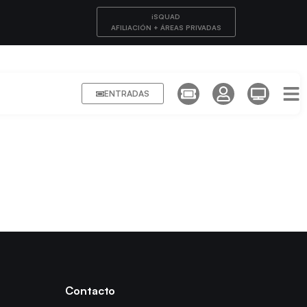
iSQUAD
AFILIACIÓN + ÁREAS PRIVADAS
ENTRADAS
Contacto