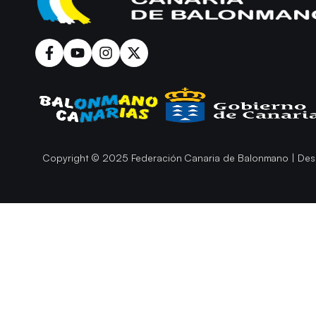
Copyright © 2025 Federación Canaria de Balonmano | Des