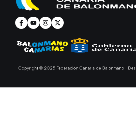
Copyright © 2025 Federación Canaria de Balonmano | Des