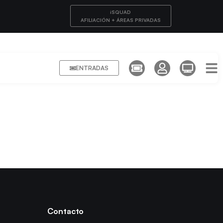
iSQUAD
AFILIACIÓN + ÁREAS PRIVADAS
ENTRADAS
Contacto