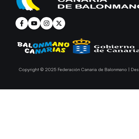
Copyright © 2025 Federación Canaria de Balonmano | Des