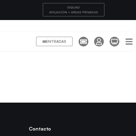
iSQUAD
AFILIACIÓN + ÁREAS PRIVADAS
ENTRADAS
Contacto