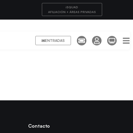
iSQUAD
AFILIACIÓN + ÁREAS PRIVADAS
ENTRADAS
Contacto