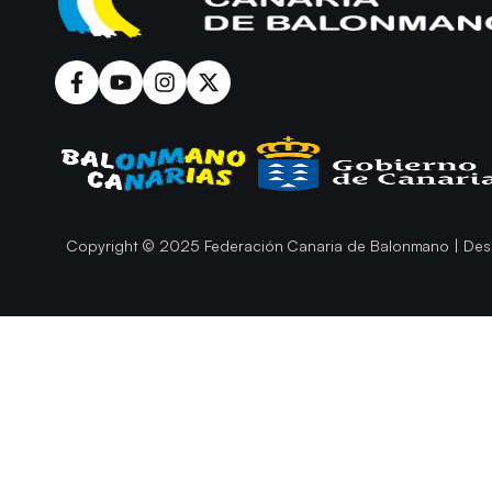
Copyright © 2025 Federación Canaria de Balonmano | Des