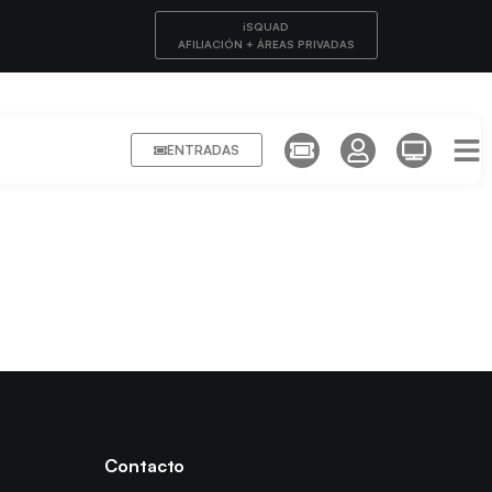
iSQUAD
AFILIACIÓN + ÁREAS PRIVADAS
ENTRADAS
Contacto