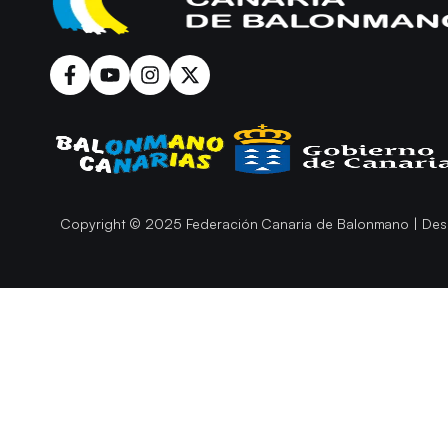
Copyright © 2025 Federación Canaria de Balonmano | Des